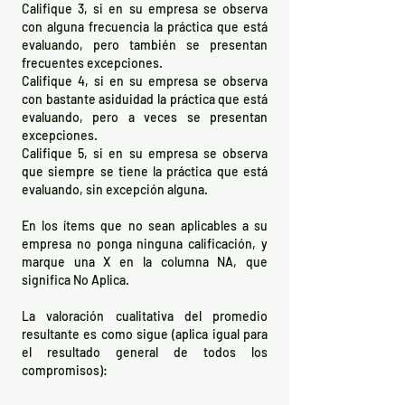
Califique 3, si en su empresa se observa
con alguna frecuencia la práctica que está
evaluando, pero también se presentan
frecuentes excepciones.
Califique 4, si en su empresa se observa
con bastante asiduidad la práctica que está
evaluando, pero a veces se presentan
excepciones.
Califique 5, si en su empresa se observa
que siempre se tiene la práctica que está
evaluando, sin excepción alguna.
En los ítems que no sean aplicables a su
empresa no ponga ninguna calificación, y
marque una X en la columna NA, que
significa No Aplica.
La valoración cualitativa del promedio
resultante es como sigue (aplica igual para
el resultado general de todos los
compromisos):