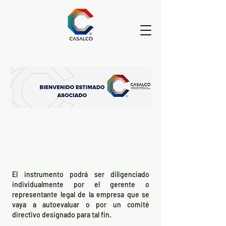
Indicaciones para la
Auto Evaluación del
Código de Ética
El instrumento podrá ser diligenciado
individualmente por el gerente o
representante legal de la empresa que se
vaya a autoevaluar o por un comité
directivo designado para tal fin.