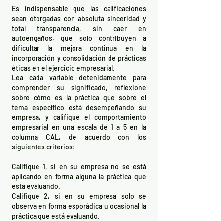
Es indispensable que las calificaciones
sean otorgadas con absoluta sinceridad y
total transparencia, sin caer en
autoengaños, que solo contribuyen a
dificultar la mejora continua en la
incorporación y consolidación de prácticas
éticas en el ejercicio empresarial.
Lea cada variable detenidamente para
comprender su significado, reflexione
sobre cómo es la práctica que sobre el
tema específico está desempeñando su
empresa, y califique el comportamiento
empresarial en una escala de 1 a 5 en la
columna CAL, de acuerdo con los
siguientes criterios:
Califique 1, si en su empresa no se está
aplicando en forma alguna la práctica que
está evaluando.
Califique 2, si en su empresa solo se
observa en forma esporádica u ocasional la
práctica que está evaluando.