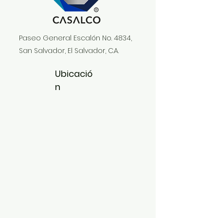
Paseo General Escalón No. 4834,
San Salvador, El Salvador, C.A.
Ubicació
n