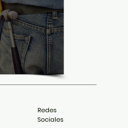
Redes
Sociales