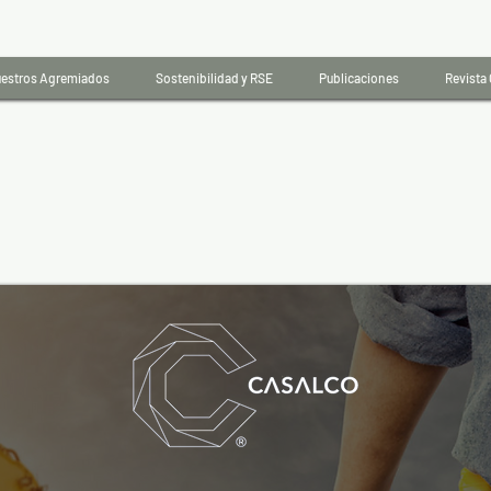
estros Agremiados
Sostenibilidad y RSE
Publicaciones
Revista