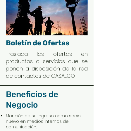
Boletín de Ofertas
Traslada las ofertas en
productos o servicios que se
ponen a disposición de la red
de contactos de CASALCO.
Beneficios de
Negocio
Mención de su ingreso como socio
nuevo en medios internos de
comunicación.