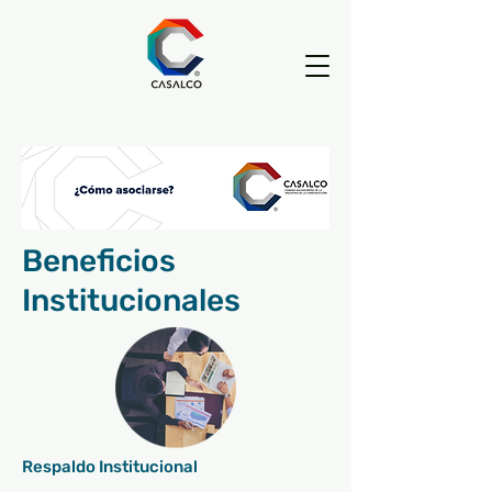
Beneficios
Institucionales
Respaldo Institucional