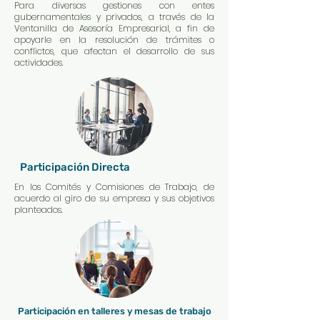
Para diversas gestiones con entes
gubernamentales y privados, a través de la
Ventanilla de Asesoría Empresarial, a fin de
apoyarle en la resolución de trámites o
conflictos, que afectan el desarrollo de sus
actividades.​
Participación Directa
En los Comités y Comisiones de Trabajo, de
acuerdo al giro de su empresa y sus objetivos
planteados.
Participación en talleres y mesas de trabajo