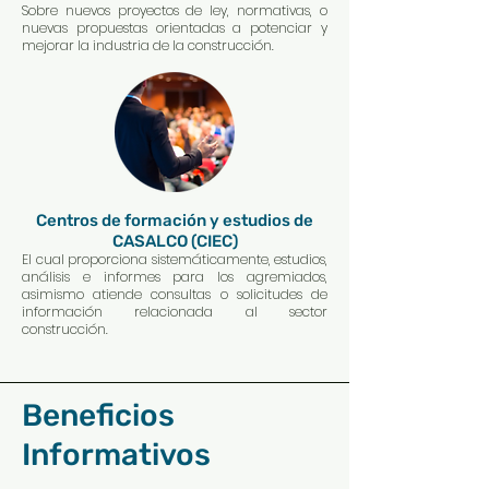
Sobre nuevos proyectos de ley, normativas, o
nuevas propuestas orientadas a potenciar y
mejorar la industria de la construcción.
Centros de formación y estudios de
CASALCO (CIEC)
El cual proporciona sistemáticamente, estudios,
análisis e informes para los agremiados,
asimismo atiende consultas o solicitudes de
información relacionada al sector
construcción.
Beneficios
Informativos