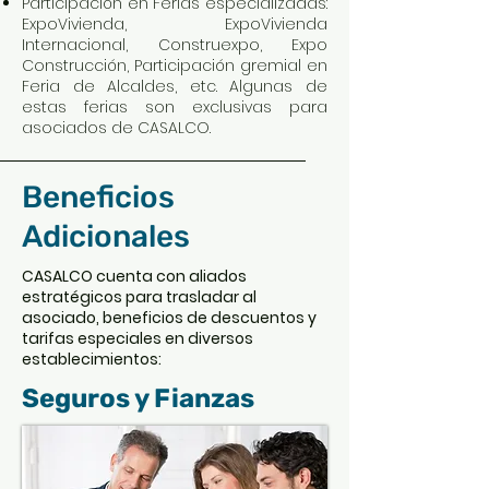
Participación en Ferias especializadas:
ExpoVivienda, ExpoVivienda
Internacional, Construexpo, Expo
Construcción, Participación gremial en
Feria de Alcaldes, etc. Algunas de
estas ferias son exclusivas para
asociados de CASALCO.
Beneficios
Adicionales
CASALCO cuenta con aliados
estratégicos para trasladar al
asociado, beneficios de descuentos y
tarifas especiales en diversos
establecimientos:
Seguros y Fianzas