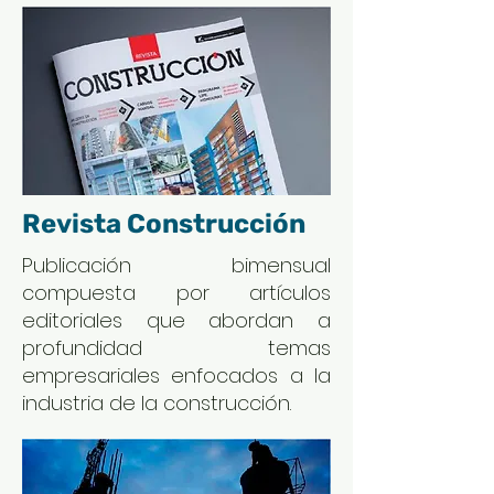
Revista Construcción
Publicación bimensual
compuesta por artículos
editoriales que abordan a
profundidad temas
empresariales enfocados a la
industria de la construcción.