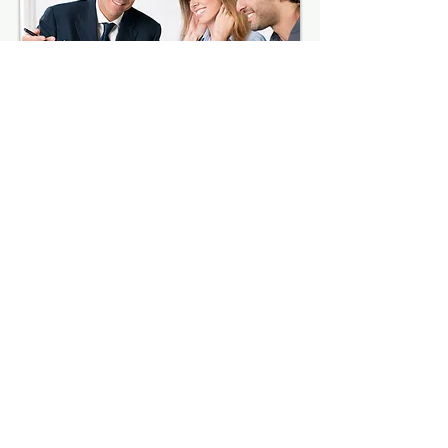
Hoteles