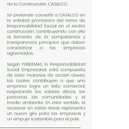
de la Construcción, CASALCO.
Se pretende convertir a CASALCO en
la entidad promotora del tema de
Responsabilidad Social en el sector
construcción, contribuyendo con ello
al fomento de la competencia y
transparencia, principios que deben
caracterizar a las empresas
agremiadas.
Según FUNDEMAS, la Responsabilidad
Social Empresarial, está compuesta
de siete materias de acción claves,
las cuales contribuyen a que una
empresa logre un éxito comercial,
respetando los valores éticos, las
personas, las comunidades y el
medio ambiente. En este sentido, el
accionar en estas áreas representa
un nuevo giro para las empresas y
un empuje sostenible para el país.