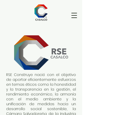
RSE Construye nació con el objetivo
de aportar eficientemente esfuerzos
en temas éticos como la honestidad
y la transparencia en la gestión, el
rendimiento económico, la armonía
con el medio ambiente y la
unificación de medidas hacia un
desarrollo social sostenible, la
Cámara Salvadoreña de la Industria