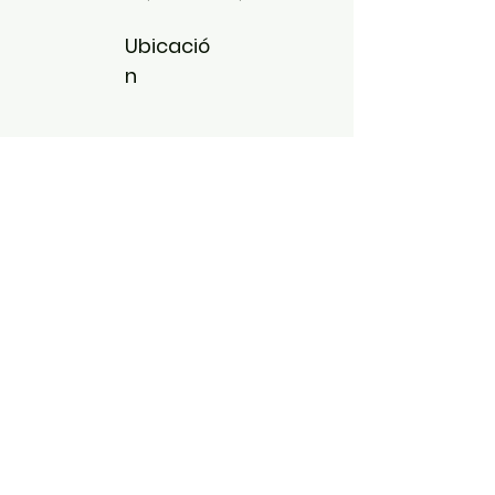
Ubicació
n