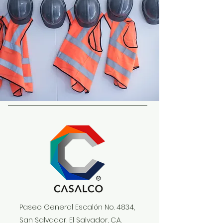
Paseo General Escalón No. 4834,
San Salvador, El Salvador, C.A.